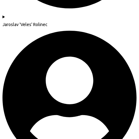
Jaroslav 'Veles' Rolinec