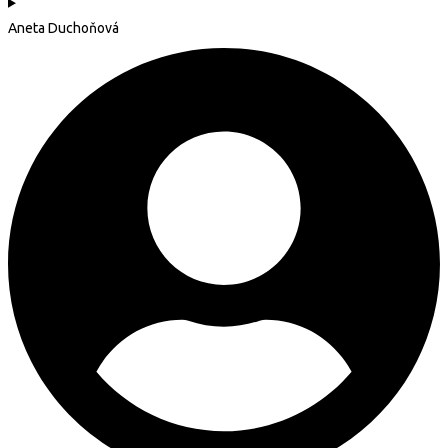
Aneta Duchoňová