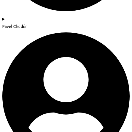
Pavel Chodúr