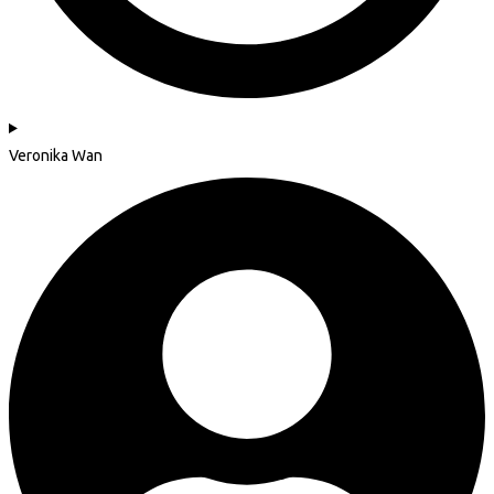
Veronika Wan